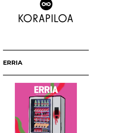
ERRIA