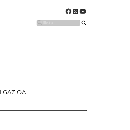
LGAZIOA