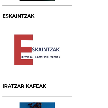
ESKAINTZAK
IRATZAR KAFEAK