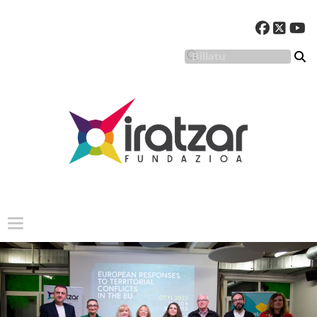
Menu nagusia