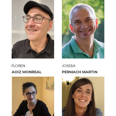
FLOREN
JOSEBA
AOIZ MONREAL
PERMACH MARTIN