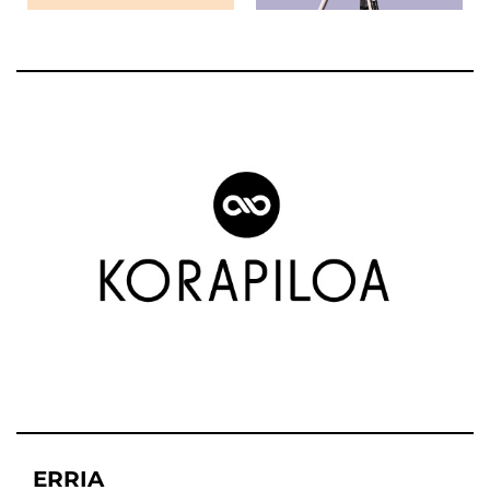
ERRIA