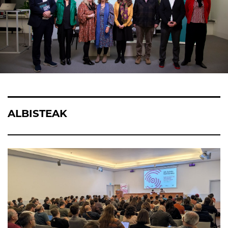
ALBISTEAK