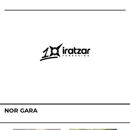
NOR GARA