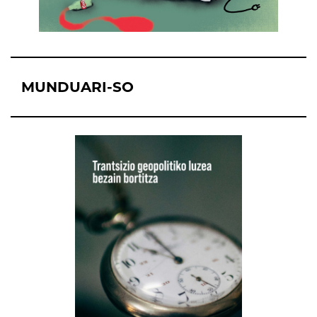
MUNDUARI-SO