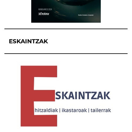
ESKAINTZAK