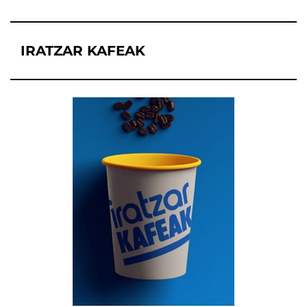
IRATZAR KAFEAK