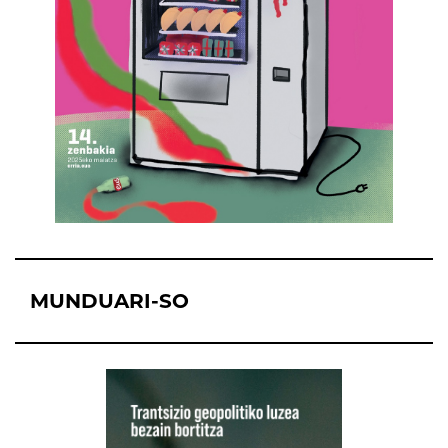
MUNDUARI-SO