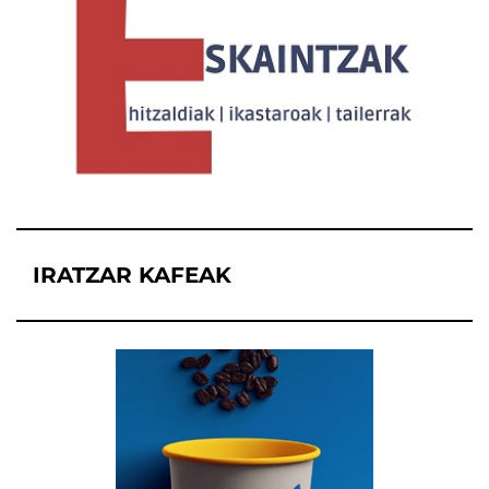
IRATZAR KAFEAK