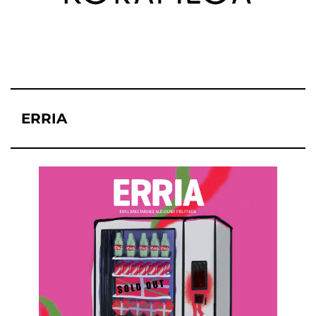
ERRIA