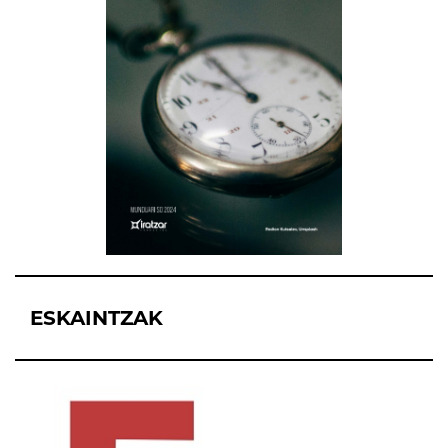
ESKAINTZAK