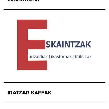
IRATZAR KAFEAK