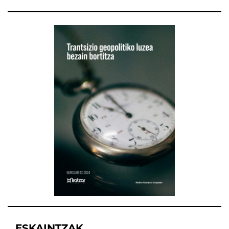
ESKAINTZAK