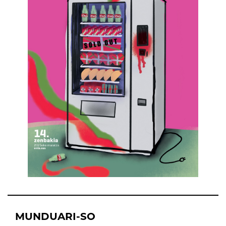
MUNDUARI-SO