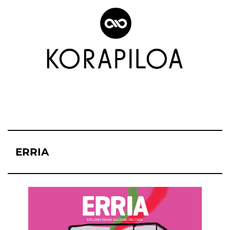
ERRIA