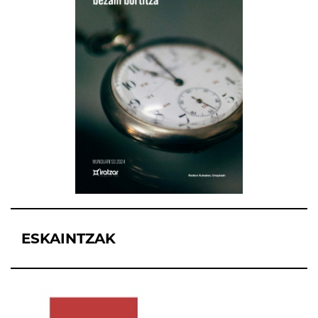
ESKAINTZAK