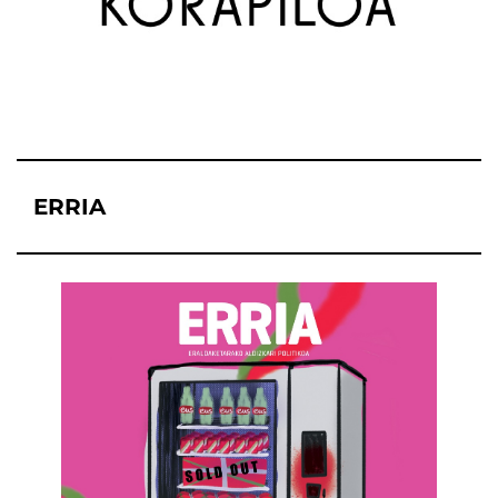
ERRIA