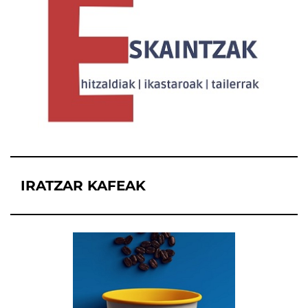
IRATZAR KAFEAK