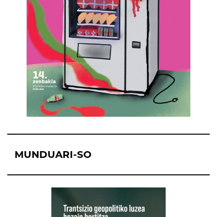
MUNDUARI-SO