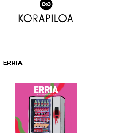
ERRIA