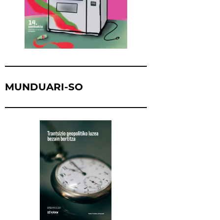
MUNDUARI-SO