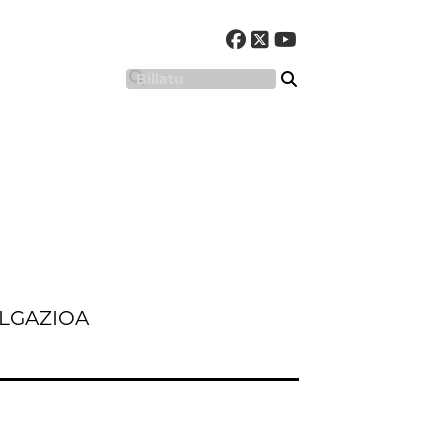
LGAZIOA