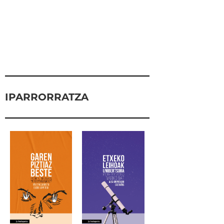
IPARRORRATZA