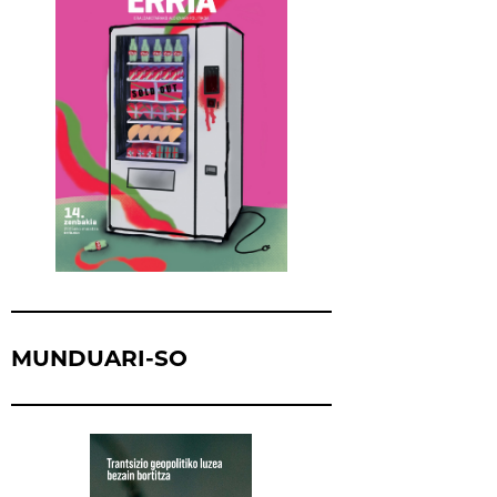
MUNDUARI-SO