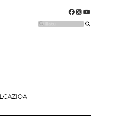
LGAZIOA