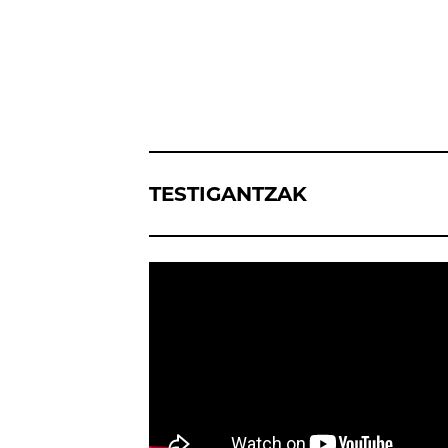
TESTIGANTZAK