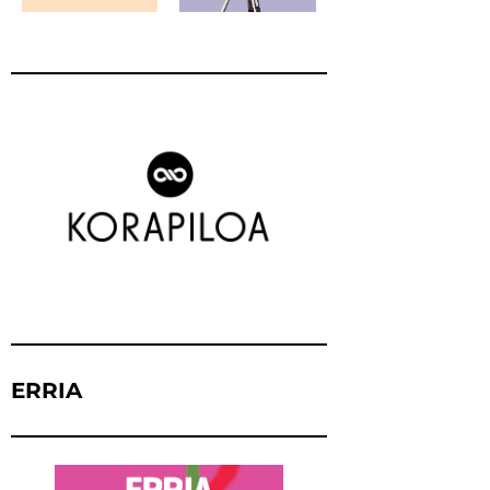
ERRIA