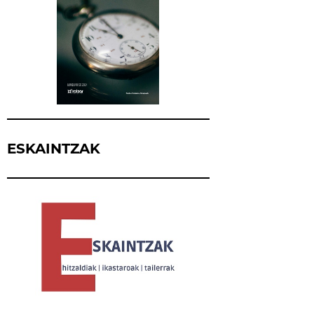
ESKAINTZAK