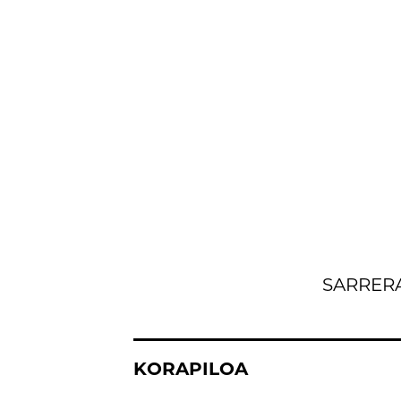
SARRER
KORAPILOA