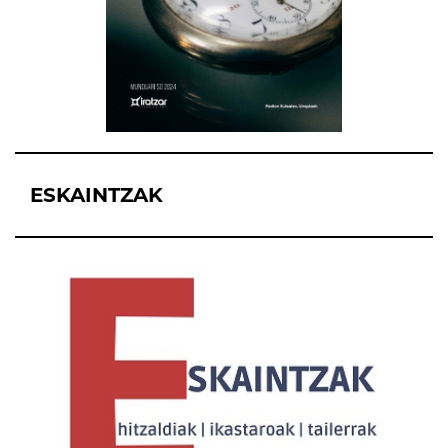
ESKAINTZAK