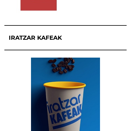
IRATZAR KAFEAK