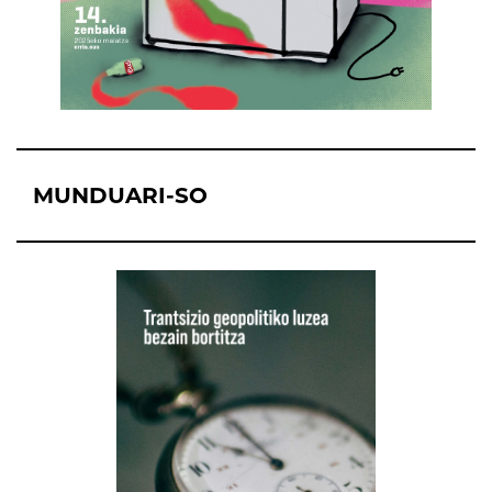
MUNDUARI-SO