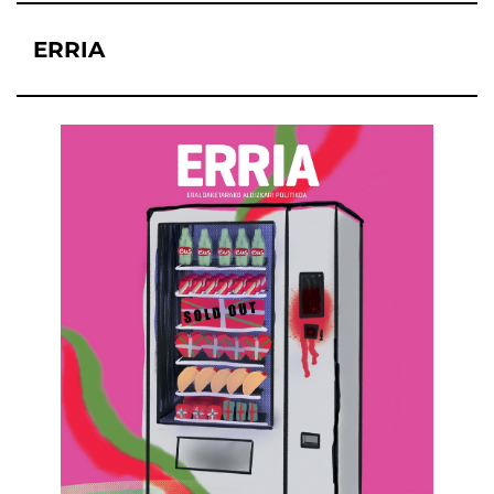
ERRIA