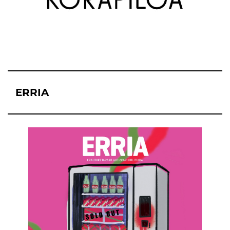
ERRIA