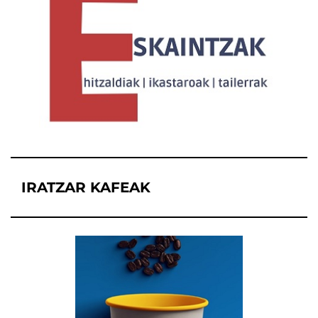
IRATZAR KAFEAK