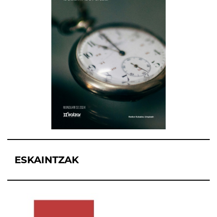
ESKAINTZAK