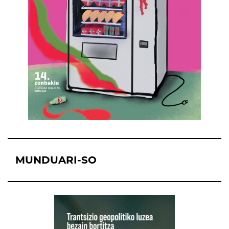
MUNDUARI-SO