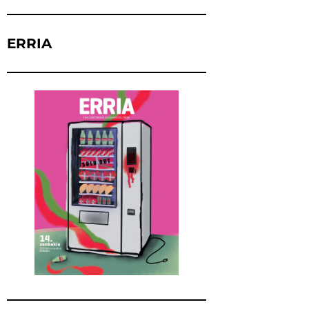
ERRIA