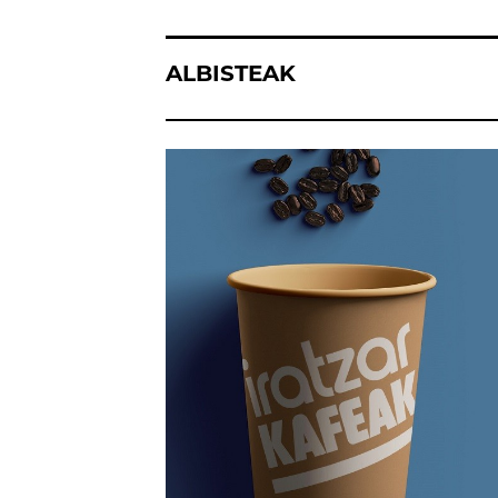
ALBISTEAK