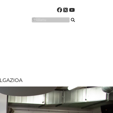
LGAZIOA