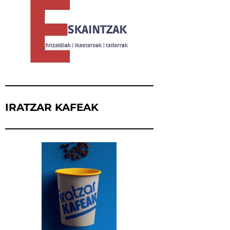
IRATZAR KAFEAK