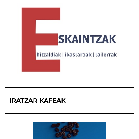
IRATZAR KAFEAK