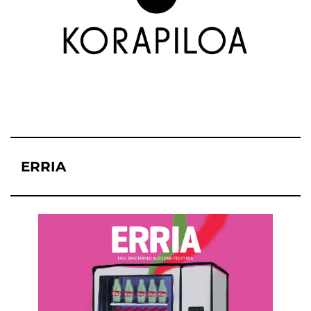
ERRIA