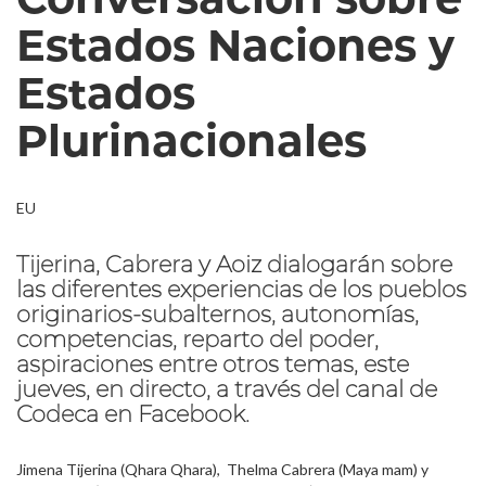
Estados Naciones y
Estados
Plurinacionales
EU
Tijerina, Cabrera y Aoiz dialogarán sobre
las diferentes experiencias de los pueblos
originarios-subalternos, autonomías,
competencias, reparto del poder,
aspiraciones entre otros temas, este
jueves, en directo, a través del canal de
Codeca en Facebook.
Jimena Tijerina (Qhara Qhara), Thelma Cabrera (Maya mam) y