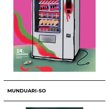
MUNDUARI-SO