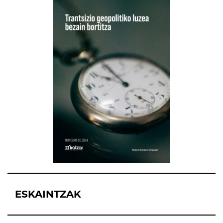
ESKAINTZAK