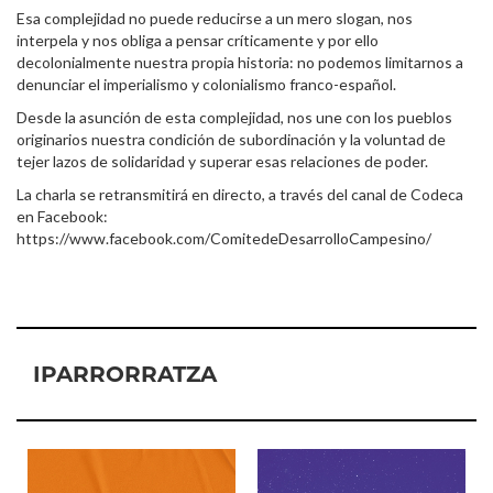
Esa complejidad no puede reducirse a un mero slogan, nos
interpela y nos obliga a pensar críticamente y por ello
decolonialmente nuestra propia historia: no podemos limitarnos a
denunciar el imperialismo y colonialismo franco-español.
Desde la asunción de esta complejidad, nos une con los pueblos
originarios nuestra condición de subordinación y la voluntad de
tejer lazos de solidaridad y superar esas relaciones de poder.
La charla se retransmitirá en directo, a través del canal de Codeca
en Facebook:
https://www.facebook.com/ComitedeDesarrolloCampesino/
IPARRORRATZA