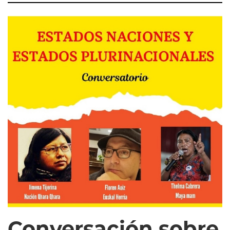
Conversación sobre