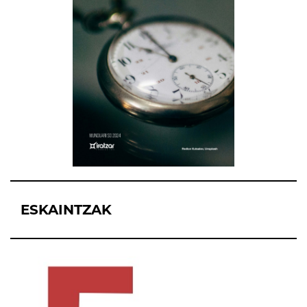
ESKAINTZAK