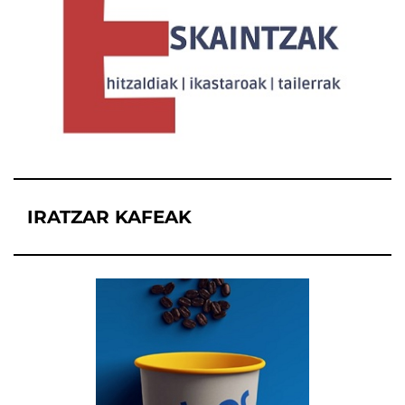
IRATZAR KAFEAK