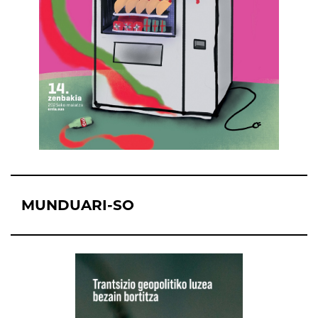
MUNDUARI-SO