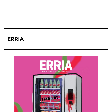
ERRIA