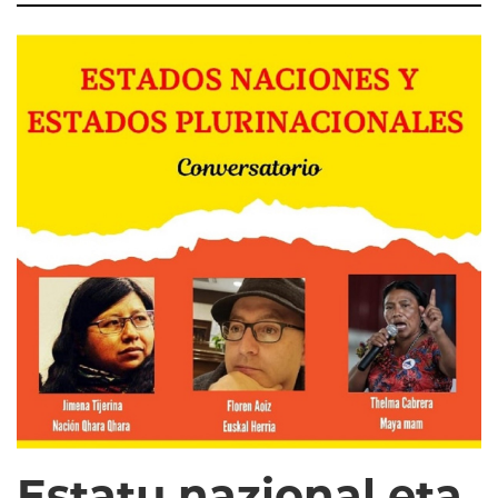
Estatu nazional eta