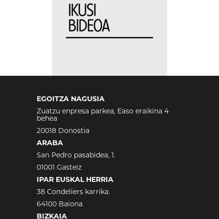
EGOITZA NAGUSIA
Zuatzu enpresa parkea, Easo eraikina 4
behea
20018 Donostia
ARABA
San Pedro pasabidea, 1.
01001 Gasteiz
IPAR EUSKAL HERRIA
38 Condeliers karrika.
64100 Baiona
BIZKAIA