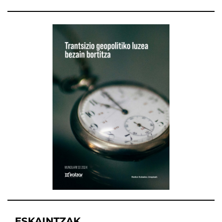
ESKAINTZAK