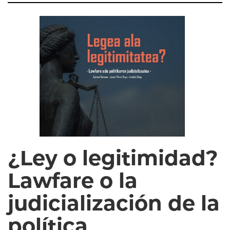
¿Ley o legitimidad?
Lawfare o la
judicialización de la
política