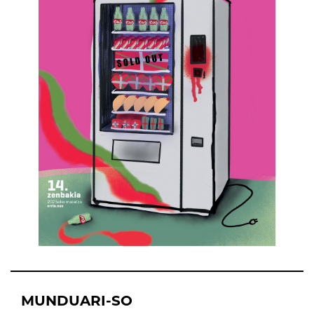
MUNDUARI-SO