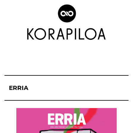
ERRIA