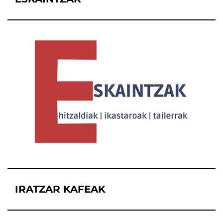
IRATZAR KAFEAK