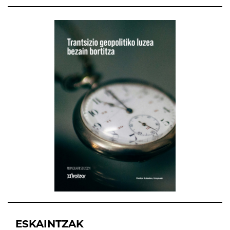
ESKAINTZAK