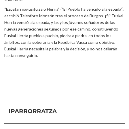
“Ezpatari nagusitu zaio Herria” (“El Pueblo ha vencido a la espada”),
escribió Telesforo Monzón tras el proceso de Burgos. ¡Sí! Euskal
Herria venció a la espada, y las y los jóvenes soñadores de las
nuevas generaciones seguimos por ese camino, construyendo
Euskal Herria pueblo a pueblo, piedra a piedra, en todos los
ámbitos, con la soberanía y la República Vasca como objetivo.
Euskal Herria necesita la palabra y la decisión, y no nos callarán
hasta conseguirlo.
IPARRORRATZA