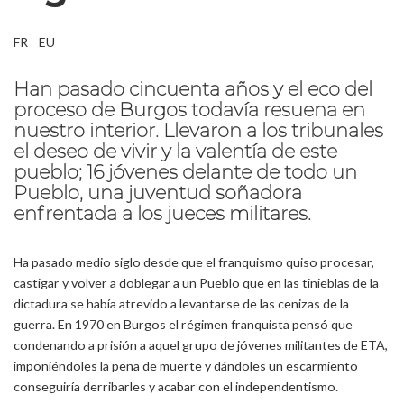
FR
EU
Han pasado cincuenta años y el eco del
proceso de Burgos todavía resuena en
nuestro interior. Llevaron a los tribunales
el deseo de vivir y la valentía de este
pueblo; 16 jóvenes delante de todo un
Pueblo, una juventud soñadora
enfrentada a los jueces militares.
Ha pasado medio siglo desde que el franquismo quiso procesar,
castigar y volver a doblegar a un Pueblo que en las tinieblas de la
dictadura se había atrevido a levantarse de las cenizas de la
guerra. En 1970 en Burgos el régimen franquista pensó que
condenando a prisión a aquel grupo de jóvenes militantes de ETA,
imponiéndoles la pena de muerte y dándoles un escarmiento
conseguiría derribarles y acabar con el independentismo.