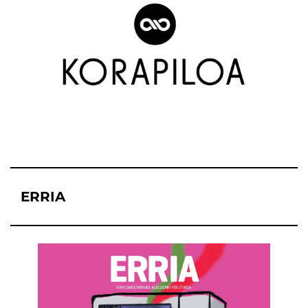
ERRIA