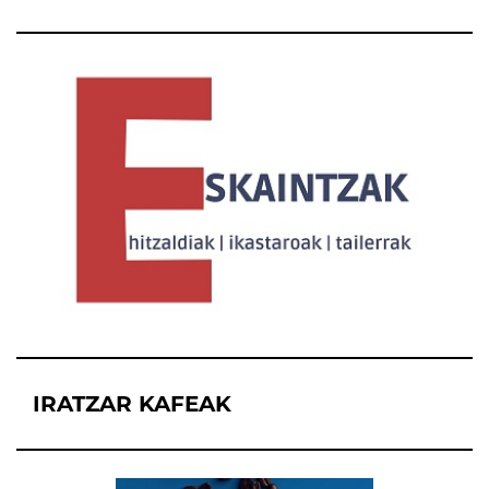
IRATZAR KAFEAK