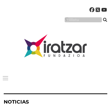
Menu nagusia
NOTICIAS