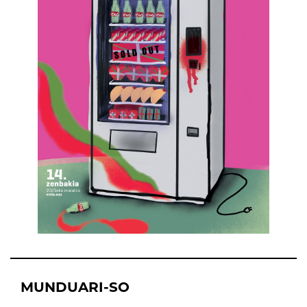
MUNDUARI-SO