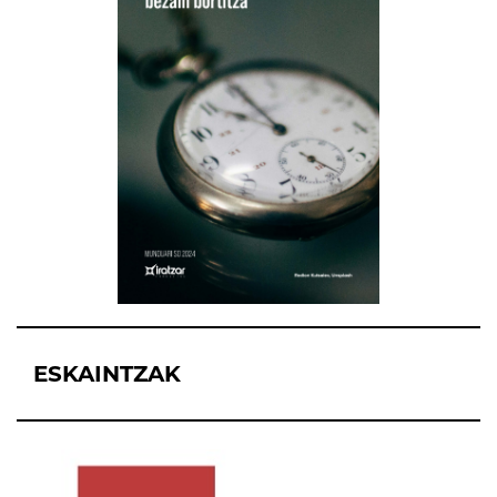
ESKAINTZAK