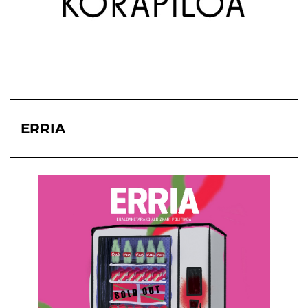
ERRIA