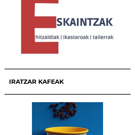
IRATZAR KAFEAK