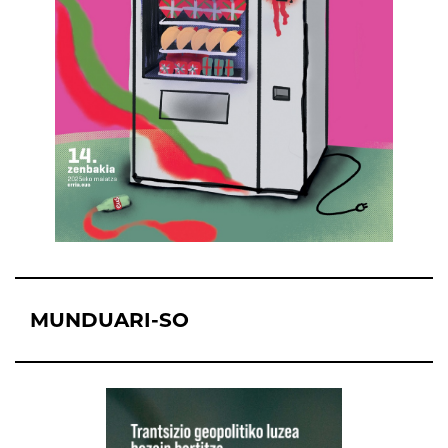
MUNDUARI-SO