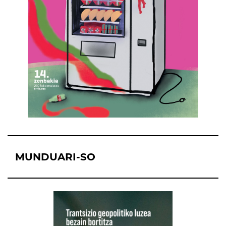
MUNDUARI-SO