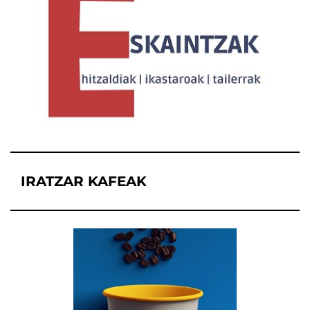
IRATZAR KAFEAK