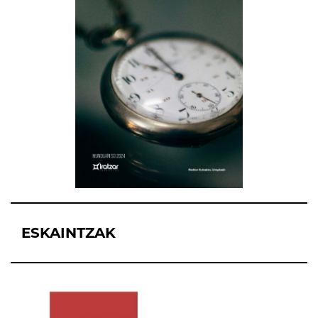
ESKAINTZAK