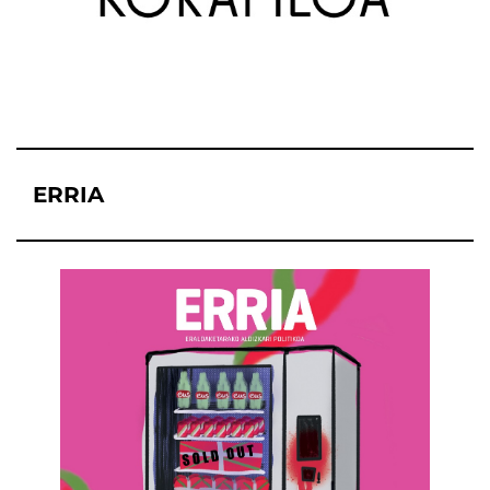
ERRIA