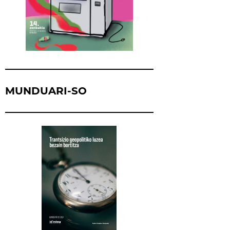
MUNDUARI-SO