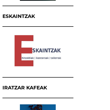
ESKAINTZAK
IRATZAR KAFEAK