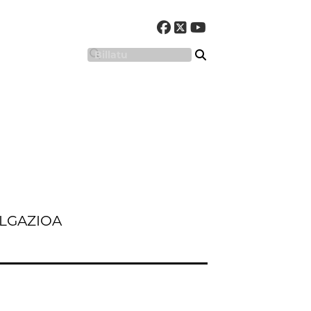
LGAZIOA