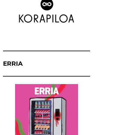
ERRIA