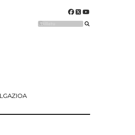
LGAZIOA