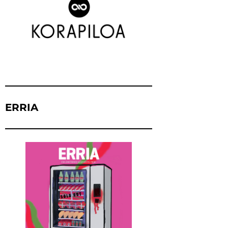
ERRIA