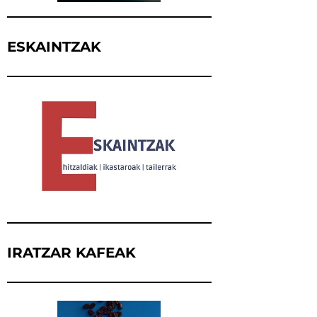
ESKAINTZAK
IRATZAR KAFEAK