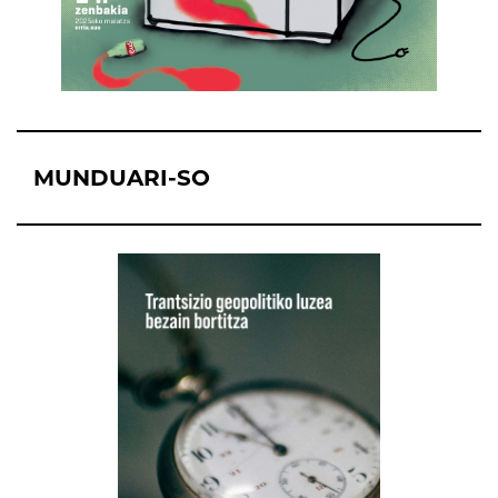
MUNDUARI-SO