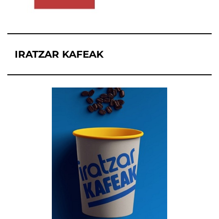
IRATZAR KAFEAK