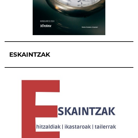
ESKAINTZAK