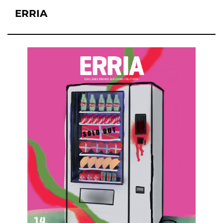
ERRIA